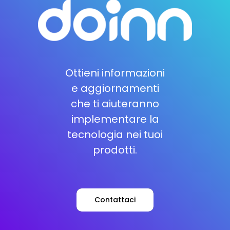
Ottieni informazioni
e aggiornamenti
che ti aiuteranno
implementare la
tecnologia nei tuoi
prodotti.
Contattaci