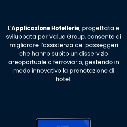
L’
Applicazione Hotellerie
, progettata e
sviluppata per Value Group, consente di
migliorare l’assistenza dei passeggeri
che hanno subito un disservizio
areoportuale o ferroviario, gestendo in
modo innovativo la prenotazione di
hotel.