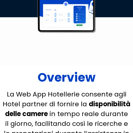
Overview
La Web App Hotellerie consente agli
Hotel partner di fornire la
disponibilità
delle camere
in tempo reale durante
il giorno, facilitando così le ricerche e