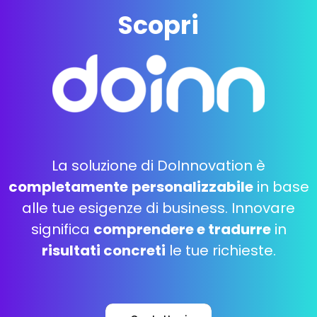
Scopri
La soluzione di DoInnovation è
completamente
personalizzabile
in base
alle tue esigenze di business. Innovare
significa
comprendere e tradurre
in
risultati concreti
le tue richieste.