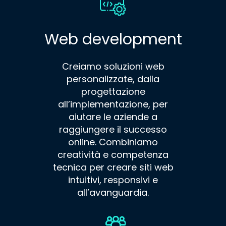
Web development
Creiamo soluzioni web
personalizzate, dalla
progettazione
all’implementazione, per
aiutare le aziende a
raggiungere il successo
online. Combiniamo
creatività e competenza
tecnica per creare siti web
intuitivi, responsivi e
all’avanguardia.