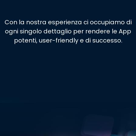
Con la nostra esperienza ci occupiamo di
ogni singolo dettaglio per rendere le App
potenti, user-friendly e di successo.