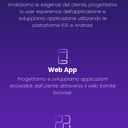
Analizziamo le esigenze del cliente, progettiamo
la user experience dell'applicazione e
sviluppiamo applicazione utilizzando le
piattaforme IOS e Android.
Web App
Progettiamo e sviluppiamo applicazioni
accessibili dall'utente attraverso il web tramite
browser