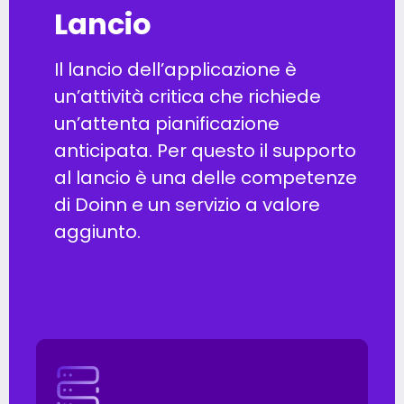
Lancio
Il lancio dell’applicazione è
un’attività critica che richiede
un’attenta pianificazione
anticipata. Per questo il supporto
al lancio è una delle competenze
di Doinn e un servizio a valore
aggiunto.