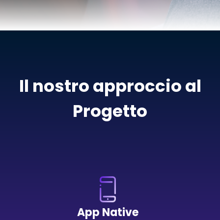
Il nostro approccio al
Progetto
App Native