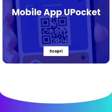
Mobile App UPocket
Scopri