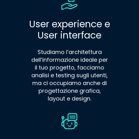
User experience e
User interface
Studiamo l’architettura
dell’informazione ideale per
il tuo progetto, facciamo
analisi e testing sugli utenti,
ma ci occupiamo anche di
progettazione grafica,
layout e design.