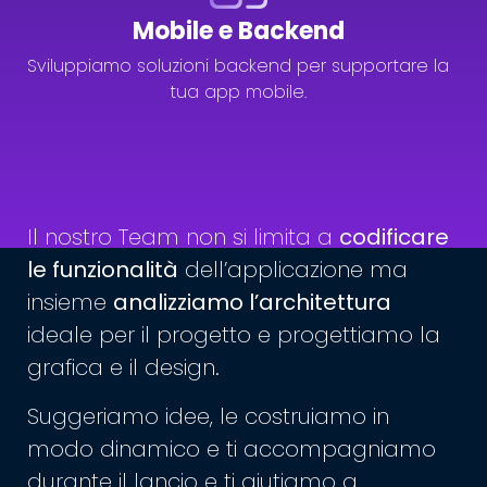
Mobile e Backend
Sviluppiamo soluzioni backend per supportare la
tua app mobile.
Il nostro Team non si limita a
codificare
le funzionalità
dell’applicazione ma
insieme
analizziamo l’architettura
ideale per il progetto e progettiamo la
grafica e il design.
Suggeriamo idee, le costruiamo in
modo dinamico e ti accompagniamo
durante il lancio e ti aiutiamo a