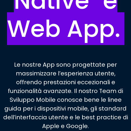
Native
e
Web App.
Le nostre App sono progettate per
massimizzare l’esperienza utente,
offrendo prestazioni eccezionali e
funzionalità avanzate. Il nostro Team di
Sviluppo Mobile conosce bene le linee
guida per i dispositivi mobile, gli standard
dell’interfaccia utente e le best practice di
Apple e Google.