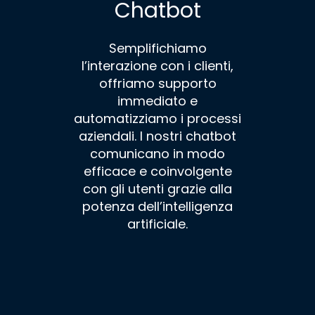
Chatbot
Semplifichiamo
l’interazione con i clienti,
offriamo supporto
immediato e
automatizziamo i processi
aziendali. I nostri chatbot
comunicano in modo
efficace e coinvolgente
con gli utenti grazie alla
potenza dell’intelligenza
artificiale.