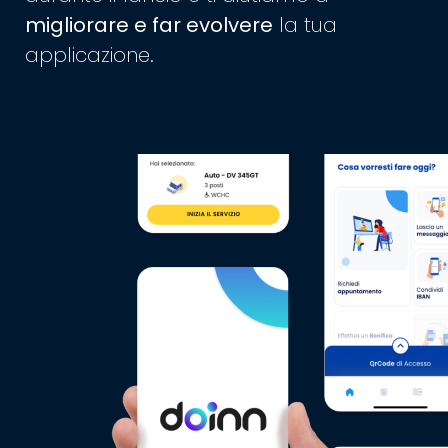
migliorare e far evolvere
la tua
applicazione.