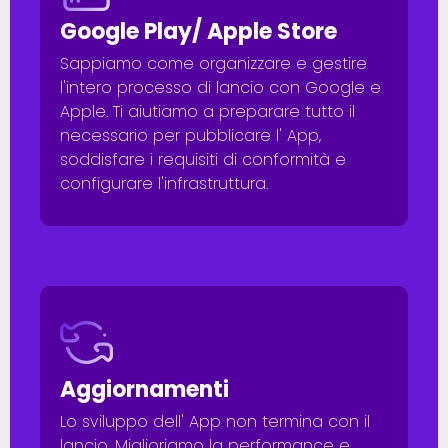
Google Play/ Apple Store
Sappiamo come organizzare e gestire
l'intero processo di lancio con Google e
Apple. Ti aiutiamo a preparare tutto il
necessario per pubblicare l' App,
soddisfare i requisiti di conformità e
configurare l'infrastruttura.
Aggiornamenti
Lo sviluppo dell' App non termina con il
lancio. Miglioriamo la performance e