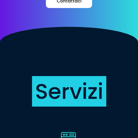
Contattaci
Servizi