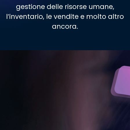
gestione delle risorse umane,
l’inventario, le vendite e molto altro
ancora.