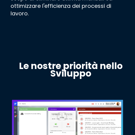
ottimizzare l'efficienza dei processi di
lavoro.
Le nostre priorità
nello
Sviluppo