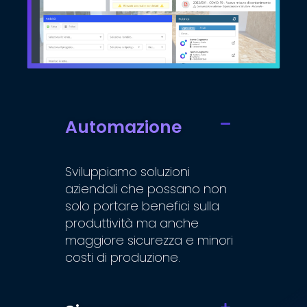
Automazione
Sviluppiamo soluzioni
aziendali che possano non
solo portare benefici sulla
produttività ma anche
maggiore sicurezza e minori
costi di produzione.