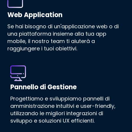
Web Application
Se hai bisogno di un'applicazione web o di
una piattaforma insieme alla tua app
mobile, il nostro team ti aiuterà a
raggiungere i tuoi obiettivi.
Pannello di Gestione
Progettiamo e sviluppiamo pannelli di
amministrazione intuitivi e user-friendly,
utilizzando le migliori integrazioni di
sviluppo e soluzioni UX efficienti.