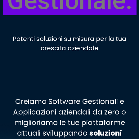
Gestionale.
Potenti soluzioni su misura per la tua
crescita aziendale
Creiamo Software Gestionali e
Applicazioni aziendali da zero o
miglioriamo le tue piattaforme
attuali sviluppando
soluzioni