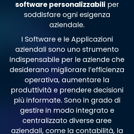
software personalizzabili
per
soddisfare ogni esigenza
aziendale.
I Software e le Applicazioni
aziendali sono uno strumento
indispensabile per le aziende che
desiderano migliorare l’efficienza
operativa, aumentare la
produttività e prendere decisioni
più informate. Sono in grado di
gestire in modo integrato e
centralizzato diverse aree
aziendali, come la contabilità, la