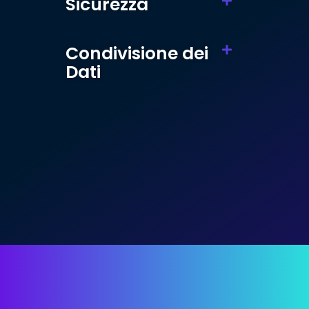
Sicurezza
Condivisione dei
Dati