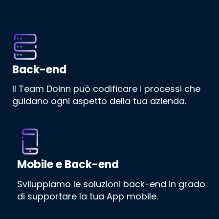
Back-end
Il Team Doinn può codificare i processi che
guidano ogni aspetto della tua azienda.
Mobile e Back-end
Sviluppiamo le soluzioni back-end in grado
di supportare la tua App mobile.