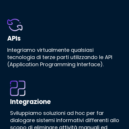
APIs
Integriamo virtualmente qualsiasi
tecnologia di terze parti utilizzando le API
(Application Programming Interface).
Integrazione
Sviluppiamo soluzioni ad hoc per far
dialogare sistemi informativi differenti allo
scopo di eliminare attività manuali ed