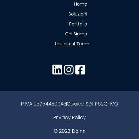
Home
Soluzioni
Portfolio
Chi Siamo
Unisciti al Team
P.IVA 03754430043
Codice SDI: P62QHVQ
Privacy Policy
© 2023 Doinn