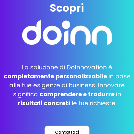
Scopri
La soluzione di DoInnovation è
completamente
personalizzabile
in base
alle tue esigenze di business. Innovare
significa
comprendere e tradurre
in
risultati concreti
le tue richieste.
Contattaci