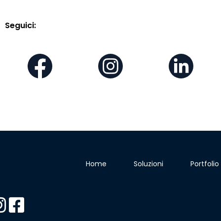
Seguici:
Home
Soluzioni
Portfolio