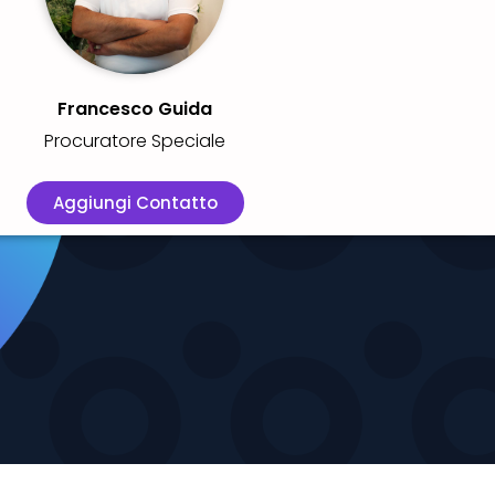
Francesco Guida
Procuratore Speciale
Aggiungi Contatto